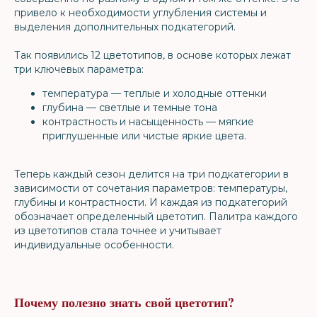
привело к необходимости углубления системы и
выделения дополнительных подкатегорий.
Так появились 12 цветотипов, в основе которых лежат
три ключевых параметра:
температура — теплые и холодные оттенки
глубина — светлые и темные тона
контрастность и насыщенность — мягкие
приглушенные или чистые яркие цвета.
Теперь каждый сезон делится на три подкатегории в
зависимости от сочетания параметров: температуры,
глубины и контрастности. И каждая из подкатегорий
обозначает определенный цветотип. Палитра каждого
из цветотипов стала точнее и учитывает
индивидуальные особенности.
Почему полезно знать свой цветотип?