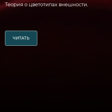
Теория о цветотипах внешности.
ЧИТАТЬ