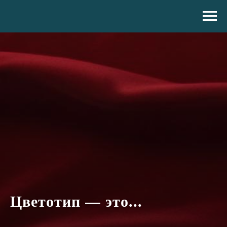
Цветотип — это...