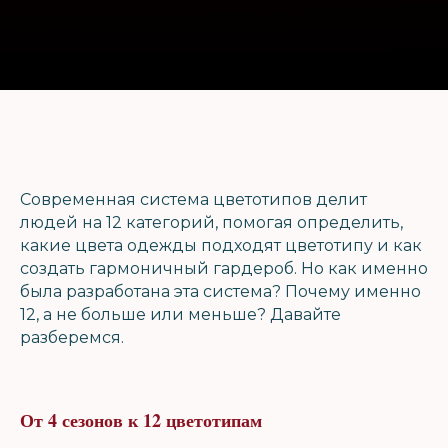
Современная система цветотипов делит
людей на 12 категорий, помогая определить,
какие цвета одежды подходят цветотипу и как
создать гармоничный гардероб. Но как именно
была разработана эта система? Почему именно
12, а не больше или меньше? Давайте
разберемся.
От 4 сезонов к 12 цветотипам