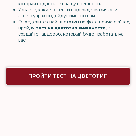
которая подчеркнет вашу внешность.
Узнаете, какие оттенки в одежде, макияже и
аксессуарах подойдут именно вам.
Определите свой цветотип по фото
прямо сейчас,
пройдя
тест на цветотип внешности
, и
создайте гардероб, который будет работать на
вас!
ПРОЙТИ ТЕСТ НА ЦВЕТОТИП