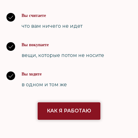
Вы считаете
что вам ничего не идет
Вы покупаете
вещи, которые потом не носите
Вы ходите
в одном и том же
КАК Я РАБОТАЮ