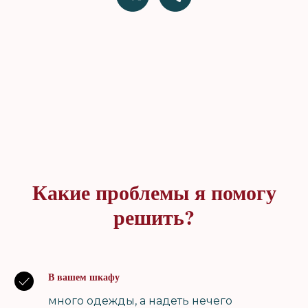
Какие проблемы я помогу
решить?
В вашем шкафу
много одежды, а надеть нечего