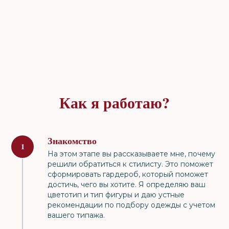
Как я работаю?
Знакомство
На этом этапе вы рассказываете мне, почему
решили обратиться к стилисту. Это поможет
сформировать гардероб, который поможет
достичь, чего вы хотите. Я определяю ваш
цветотип и тип фигуры и даю устные
рекомендации по подбору одежды с учетом
вашего типажа.