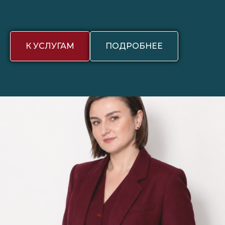
К УСЛУГАМ
ПОДРОБНЕЕ