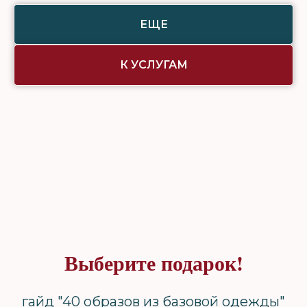
ЕЩЕ
К УСЛУГАМ
Выберите подарок!
гайд "40 образов из базовой одежды"