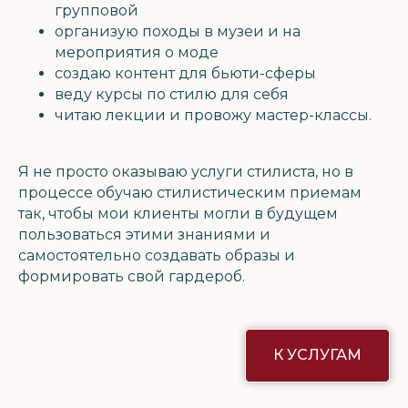
групповой
организую походы в музеи и на
мероприятия о моде
создаю контент для бьюти-сферы
веду курсы по стилю для себя
читаю лекции и провожу мастер-классы.
Я не просто оказываю услуги стилиста, но в
процессе обучаю стилистическим приемам
так, чтобы мои клиенты могли в будущем
пользоваться этими знаниями и
самостоятельно создавать образы и
формировать свой гардероб.
К УСЛУГАМ