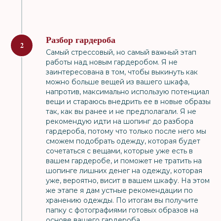
Разбор гардероба
Самый стрессовый, но самый важный этап
работы над новым гардеробом. Я не
заинтересована в том, чтобы выкинуть как
можно больше вещей из вашего шкафа,
напротив, максимально использую потенциал
вещи и стараюсь внедрить ее в новые образы
так, как вы ранее и не предполагали. Я не
рекомендую идти на шопинг до разбора
гардероба, потому что только после него мы
сможем подобрать одежду, которая будет
сочетаться с вещами, которые уже есть в
вашем гардеробе, и поможет не тратить на
шопинге лишних денег на одежду, которая
уже, вероятно, висит в вашем шкафу. На этом
же этапе я дам устные рекомендации по
хранению одежды. По итогам вы получите
папку с фотографиями готовых образов на
основе вашего гардероба.