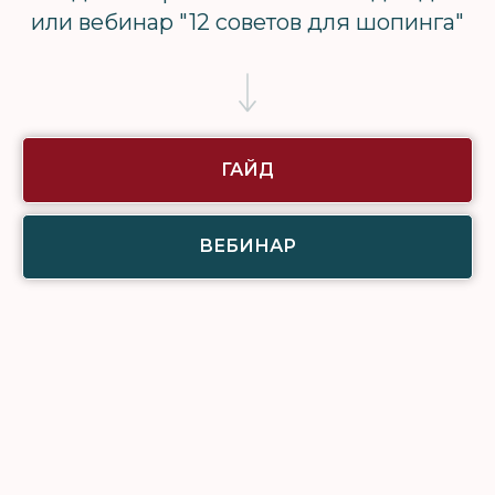
или вебинар "12 советов для шопинга"
ГАЙД
ВЕБИНАР