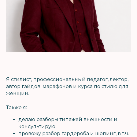
Я стилист, профессиональный педагог, лектор,
автор гайдов, марафонов и курса по стилю для
женщин.
Также я:
делаю разборы типажей внешности и
консультирую
провожу разбор гардероба и шопинг, в т.ч.