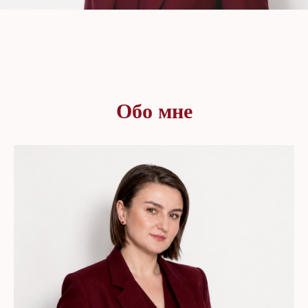
Обо мне