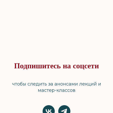
Подпишитесь на соцсети
чтобы следить за анонсами лекций и
мастер-классов