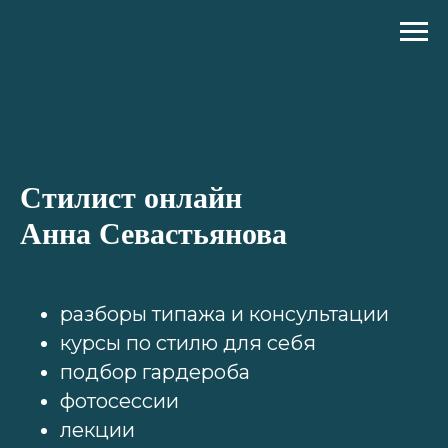
Стилист онлайн
Анна Севастьянова
разборы типажа и консультации
курсы по стилю для себя
подбор гардероба
фотосессии
лекции