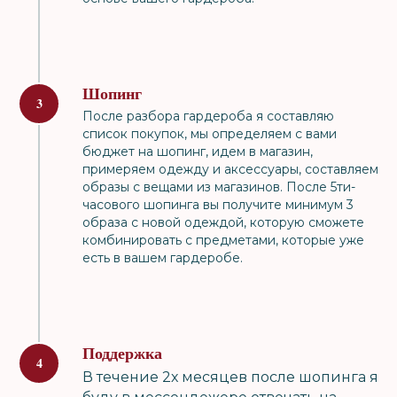
Шопинг
После разбора гардероба я составляю
список покупок, мы определяем с вами
бюджет на шопинг, идем в магазин,
примеряем одежду и аксессуары, составляем
образы с вещами из магазинов. После 5ти-
часового шопинга вы получите минимум 3
образа с новой одеждой, которую сможете
комбинировать с предметами, которые уже
есть в вашем гардеробе.
Поддержка
В течение 2х месяцев после шопинга я