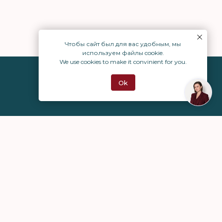
Чтобы сайт был для вас удобным, мы
используем файлы cookie.
We use cookies to make it convinient for you.
Ok