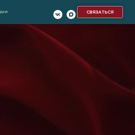
СВЯЗАТЬСЯ
ИДКИ