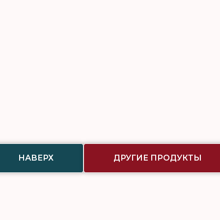
НАВЕРХ
ДРУГИЕ ПРОДУКТЫ