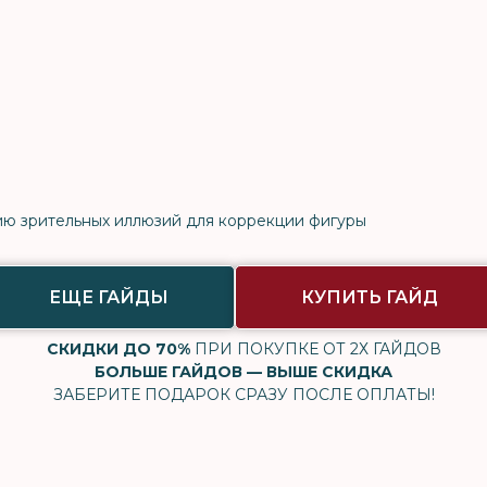
ю зрительных иллюзий для коррекции фигуры
ЕЩЕ ГАЙДЫ
КУПИТЬ ГАЙД
СКИДКИ ДО 70%
ПРИ ПОКУПКЕ ОТ 2Х ГАЙДОВ
БОЛЬШЕ ГАЙДОВ — ВЫШЕ СКИДКА
ЗАБЕРИТЕ ПОДАРОК СРАЗУ ПОСЛЕ ОПЛАТЫ!