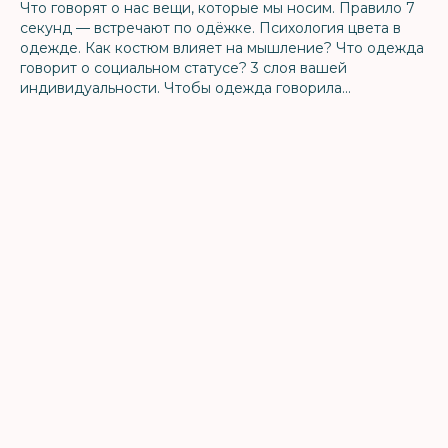
Что говорят о нас вещи, которые мы носим. Правило 7
секунд — встречают по одёжке. Психология цвета в
одежде. Как костюм влияет на мышление? Что одежда
говорит о социальном статусе? 3 слоя вашей
индивидуальности. Чтобы одежда говорила...