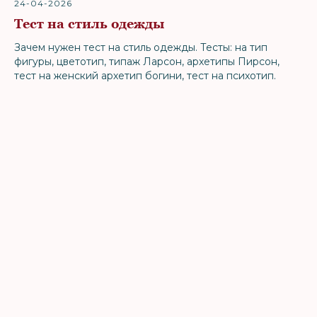
24-04-2026
Тест на стиль одежды
Зачем нужен тест на стиль одежды. Тесты: на тип
фигуры, цветотип, типаж Ларсон, архетипы Пирсон,
тест на женский архетип богини, тест на психотип.