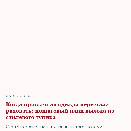
04-03-2026
Когда привычная одежда перестала
радовать: пошаговый план выхода из
стилевого тупика
Статья поможет понять причины того, почему