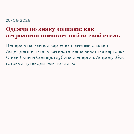
28-06-2026
Одежда по знаку зодиака: как
астрология помогает найти свой стиль
Венера в натальной карте: ваш личный стилист.
Асцендент в натальной карте: ваша визитная карточка.
Стиль Луны и Солнца: глубина и энергия. Астролукбук:
готовый путеводитель по стилю.