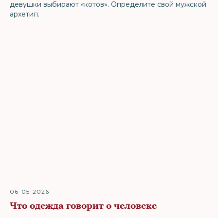
девушки выбирают «котов». Определите свой мужской
архетип.
06-05-2026
Что одежда говорит о человеке