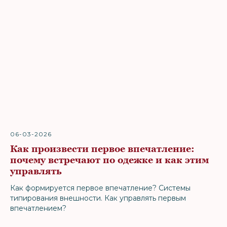
06-03-2026
Как произвести первое впечатление:
почему встречают по одежке и как этим
управлять
Как формируется первое впечатление? Системы
типирования внешности. Как управлять первым
впечатлением?