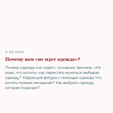
11-03-2026
Почему вам «не идет одежда»?
Почему одежда «не сидит»: основные причины. «Не
знаю, что носить»: как перестать мучиться, выбирая
одежду? Коррекция фигуры с помощью одежды Что
носить полным женщинам? Как выбрать одежду,
которая подходит?