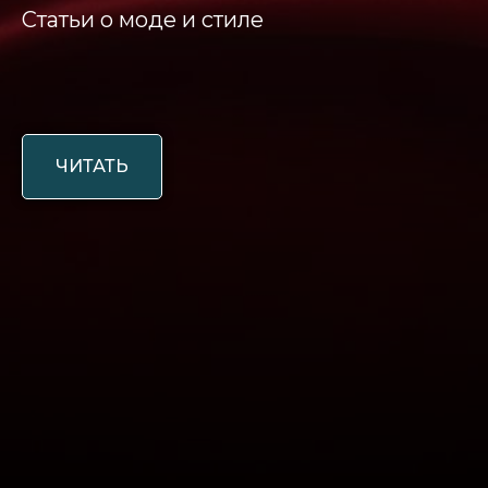
Статьи о моде и стиле
ЧИТАТЬ