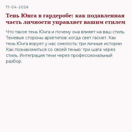
17-04-2026
Тень Юнга в гардеробе: как подавленная
часть личности управляет вашим стилем
Что такое тень Юнга и почему она влияет на ваш стиль.
Теневые стороны архетипов: когда свет гаснет. Как
тень Юнга ворует у нас смелость: три личные истории.
Как познакомиться со своей тенью: три шага через
стиль. Интеграция тени через профессиональный
разбор.