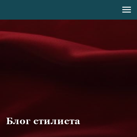
Блог стилиста