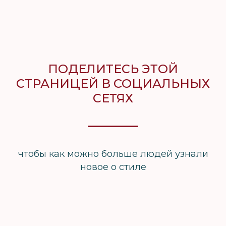
ПОДЕЛИТЕСЬ ЭТОЙ
СТРАНИЦЕЙ В СОЦИАЛЬНЫХ
СЕТЯХ
чтобы как можно больше людей узнали
новое о стиле