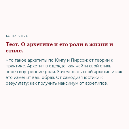
14-03-2026
Тест. О архетипе и его роли в жизни и
стиле.
Что такое архетипы по Юнгу и Пирсон: от теории к
практике. Архетип в одежде: как найти свой стиль
через внутренние роли. Зачем знать свой архетип и как
это изменит ваш образ. От самодиагностики к
результату: как получить максимум от архетипов.