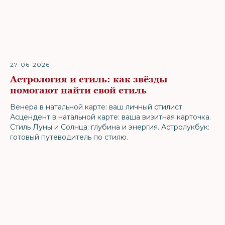
27-06-2026
Астрология и стиль: как звёзды
помогают найти свой стиль
Венера в натальной карте: ваш личный стилист.
Асцендент в натальной карте: ваша визитная карточка.
Стиль Луны и Солнца: глубина и энергия. Астролукбук:
готовый путеводитель по стилю.