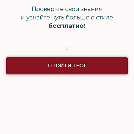
Проверьте свои знания
и узнайте чуть больше о стиле
бесплатно!
ПРОЙТИ ТЕСТ