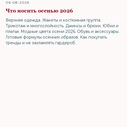
06-08-2026
Что носить осенью 2026
Верхняя одежда. Жакеты и костюмная группа.
Трикотаж и многослойность. Джинсы и брюки. Юбки и
платья. Модные цвета осени 2026. Обувь и аксессуары.
Готовые формулы осенних образов. Как покупать
тренды и не захламлять гардероб.