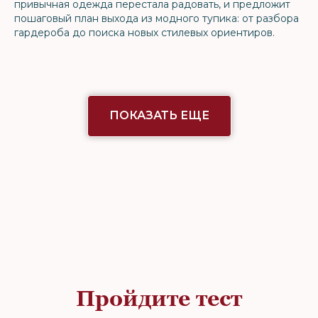
привычная одежда перестала радовать, и предложит
пошаговый план выхода из модного тупика: от разбора
гардероба до поиска новых стилевых ориентиров.
ПОКАЗАТЬ ЕЩЕ
Пройдите тест