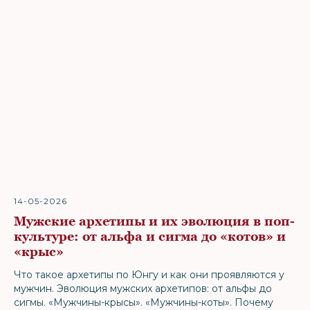
14-05-2026
Мужские архетипы и их эволюция в поп-
культуре: от альфа и сигма до «котов» и
«крыс»
Что такое архетипы по Юнгу и как они проявляются у
мужчин. Эволюция мужских архетипов: от альфы до
сигмы. «Мужчины-крысы». «Мужчины-коты». Почему