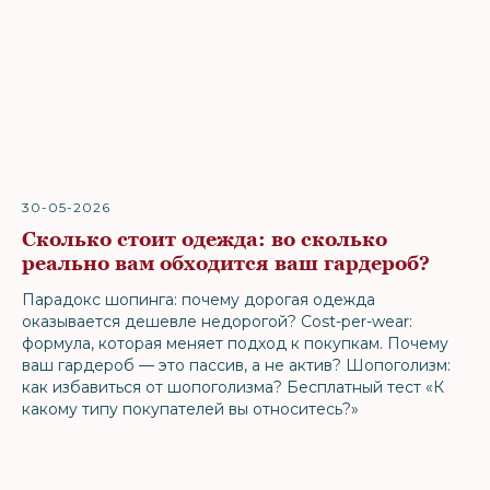
30-05-2026
Сколько стоит одежда: во сколько
реально вам обходится ваш гардероб?
Парадокс шопинга: почему дорогая одежда
оказывается дешевле недорогой? Cost-per-wear:
формула, которая меняет подход к покупкам. Почему
ваш гардероб — это пассив, а не актив? Шопоголизм:
как избавиться от шопоголизма? Бесплатный тест «К
какому типу покупателей вы относитесь?»