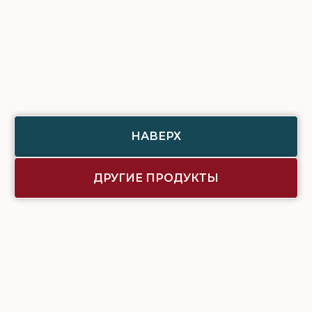
НАВЕРХ
ДРУГИЕ ПРОДУКТЫ