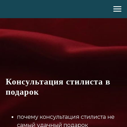
Консультация стилиста в
подарок
почему консультация стилиста не
самый удачный подарок