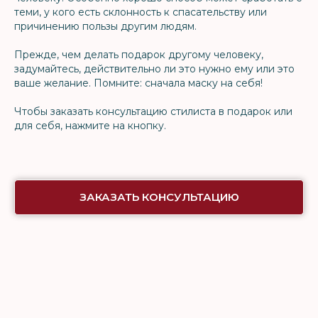
теми, у кого есть склонность к спасательству или
причинению пользы другим людям.
Прежде, чем делать подарок другому человеку,
задумайтесь, действительно ли это нужно ему или это
ваше желание. Помните: сначала маску на себя!
Чтобы заказать консультацию стилиста в подарок или
для себя, нажмите на кнопку.
ЗАКАЗАТЬ КОНСУЛЬТАЦИЮ