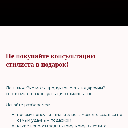
Не покупайте консультацию
стилиста в подарок!
Да, в линейке моих продуктов есть подарочный
сертификат на консультацию стилиста, но!
Давайте разберемся:
почему консультация стилиста может оказаться не
самым удачным подарком
какие вопросы задать тому, кому вы хотите