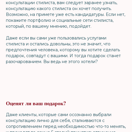
консультации стилиста, вам следует заранее узнать,
консультацию какого стилиста он хочет получить.
Возможно, на примете уже есть кандидатуры. Если нет,
покажите портфолио и социальные сети стилиста,
который, по вашему мнению, подойдет.
Даже если вы сами уже пользовались услугами
стилиста и остались довольны, это не значит, что
предпочтения человека, которому вы хотите сделать
подарок, совпадут с вашими. И тогда подарок станет
разочарованием. Вы ведь не этого хотели?
Оценят ли ваш подарок?
Даже клиенты, которые сами осознанно выбрали
консультацию лично для себя, сталкиваются с
сопротивлением перед необходимостью что-то менять,