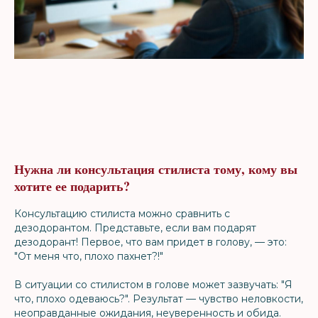
Нужна ли консультация стилиста тому, кому вы
хотите ее подарить?
Консультацию стилиста можно сравнить с
дезодорантом. Представьте, если вам подарят
дезодорант! Первое, что вам придет в голову, — это:
"От меня что, плохо пахнет?!"
В ситуации со стилистом в голове может зазвучать: "Я
что, плохо одеваюсь?". Результат — чувство неловкости,
неоправданные ожидания, неуверенность и обида.