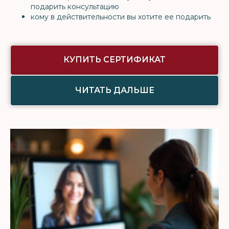
подарить консультацию
кому в действительности вы хотите ее подарить
КУПИТЬ СЕРТИФИКАТ
ЧИТАТЬ ДАЛЬШЕ