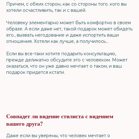
Причем, с обеих сторон, как со стороны того. кого вы
хотели осчастливить, так и с вашей.
Человеку элементарно может быть комфортно в своем
образе. А если даже нет, такой подарок может обидеть
его., вызвать негодование и даже испортить ваши
отношения. Хотели как лучше, а получилось...
Если вы все-таки хотите подарить консультацию,
прежде деликатно обсудите это с человеком. Может
оказаться, что он уже давно мечтает о таком, и ваш
подарок придется кстати.
Совпадет ли видение стилиста с видением
вашего друга?
Даже если вы уверены, что человек мечтает о