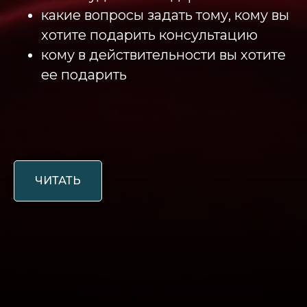
какие вопросы задать тому, кому вы
хотите подарить консультацию
кому в действительности вы хотите
ее подарить
ЧИТАТЬ