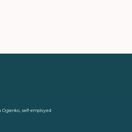
Ogienko, self-employed