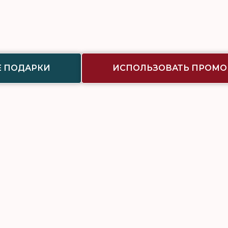
 ПОДАРКИ
ИСПОЛЬЗОВАТЬ ПРОМ