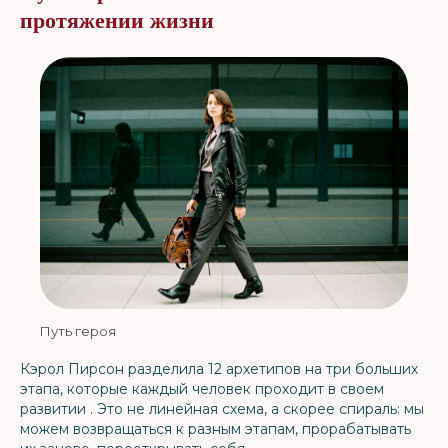
протяжении жизни
Путь героя
Кэрол Пирсон разделила 12 архетипов на три больших
этапа, которые каждый человек проходит в своем
развитии . Это не линейная схема, а скорее спираль: мы
можем возвращаться к разным этапам, прорабатывать