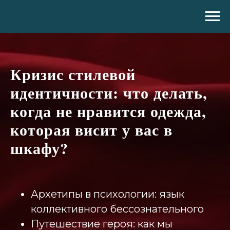
Кризис стилевой
идентичности: что делать,
когда не нравится одежда,
которая висит у вас в
шкафу?
Архетипы в психологии: язык
коллективного бессознательного
Путешествие героя: как мы