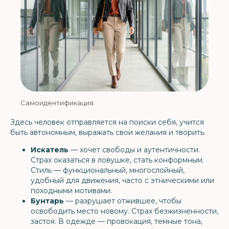
Самоидентификация
Здесь человек отправляется на поиски себя, учится
быть автономным, выражать свои желания и творить.
Искатель
— хочет свободы и аутентичности.
Страх оказаться в ловушке, стать конформным.
Стиль — функциональный, многослойный,
удобный для движения, часто с этническими или
походными мотивами.
Бунтарь
— разрушает отжившее, чтобы
освободить место новому. Страх безжизненности,
застоя. В одежде — провокация, темные тона,