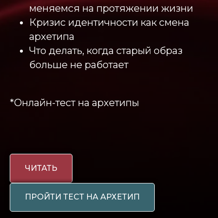
меняемся на протяжении жизни
Кризис идентичности как смена
архетипа
Что делать, когда старый образ
больше не работает
*Онлайн-тест на архетипы
ЧИТАТЬ
ПРОЙТИ ТЕСТ НА АРХЕТИП