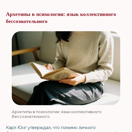
Архетипы в психологии: язык коллективного
бессознательного
Архетипы в психологии: язык коллективного
бессознательного
Карл Юнг утверждал, что помимо личного