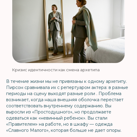
Кризис идентичности как смена архетипа
В течение жизни мы не привязаны к одному архетипу.
Пирсон сравнивала их с репертуаром актера: в разные
периоды на сцену выходят разные роли . Проблема
возникает, когда наша внешняя оболочка перестает
соответствовать внутреннему содержанию. Вы
выросли из «Простодушного», но продолжаете
одеваться как «невинный ребенок». Вы стали
«Правителем» на работе, но в шкафу — одежда
«Славного Малого», которая больше не дает опоры.