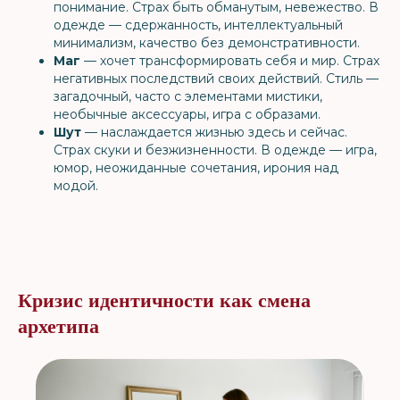
понимание. Страх быть обманутым, невежество. В
одежде — сдержанность, интеллектуальный
минимализм, качество без демонстративности.
Маг
— хочет трансформировать себя и мир. Страх
негативных последствий своих действий. Стиль —
загадочный, часто с элементами мистики,
необычные аксессуары, игра с образами.
Шут
— наслаждается жизнью здесь и сейчас.
Страх скуки и безжизненности. В одежде — игра,
юмор, неожиданные сочетания, ирония над
модой.
Кризис идентичности как смена
архетипа