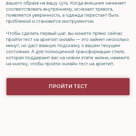
вашего образа на вашу суть. Когда внешнее начинает
соответствовать внутреннему, исчезает тревога,
появляется уверенность, а одежда перестает быть
проблемой и становится инструментом.
Чтобы сделать первый шаг, вы можете прямо сейчас
пройти тест на архетип онлайн — это займет несколько
минут, но даст важную подсказку о вашем текущем
состоянии. А для полноценной трансформации стиля,
которая поддержит вас на новом этапе жизни, нажмите
на кнопку, чтобы пройти онлайн тест на архетип.
ПРОЙТИ ТЕСТ