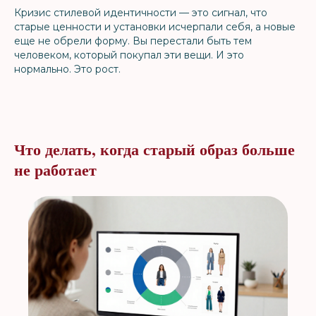
Кризис стилевой идентичности — это сигнал, что
старые ценности и установки исчерпали себя, а новые
еще не обрели форму. Вы перестали быть тем
человеком, который покупал эти вещи. И это
нормально. Это рост.
Что делать, когда старый образ больше
не работает