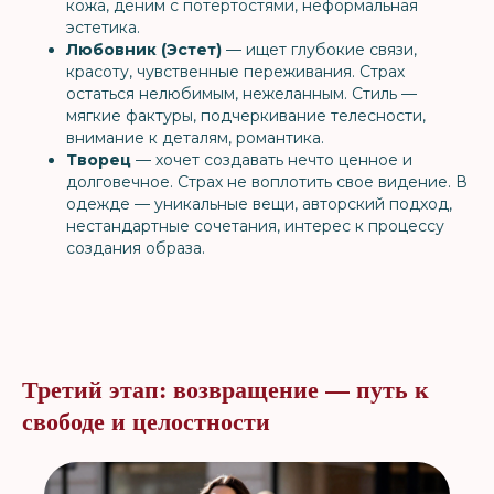
кожа, деним с потертостями, неформальная
эстетика.
Любовник (Эстет)
— ищет глубокие связи,
красоту, чувственные переживания. Страх
остаться нелюбимым, нежеланным. Стиль —
мягкие фактуры, подчеркивание телесности,
внимание к деталям, романтика.
Творец
— хочет создавать нечто ценное и
долговечное. Страх не воплотить свое видение. В
одежде — уникальные вещи, авторский подход,
нестандартные сочетания, интерес к процессу
создания образа.
Третий этап: возвращение — путь к
свободе и целостности