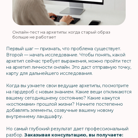
Онлайн-тест на архетипы: когда старый образ
больше не работает
Первый шаг — признать, что проблема существует.
Второй — начать исследование. Чтобы понять, какой
архетип сейчас требует выражения, можно пройти тест
на архетип личности онлайн. Это даст отправную точку,
карту для дальнейшего исследования.
Когда вы узнаете свои ведущие архетипы, посмотрите
на гардероб с новым знанием. Какие вещи откликаются
вашему сегодняшнему состоянию? Какие кажутся
«костюмами» прошлой жизни? Начните постепенно
добавлять элементы, созвучные вашему новому
внутреннему ландшафту.
Но самый глубокий результат дает профессиональный
разбор.
Заказывая консультацию, вы получаете: