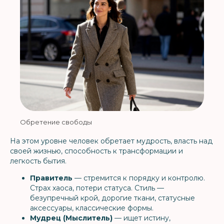
Обретение свободы
На этом уровне человек обретает мудрость, власть над
своей жизнью, способность к трансформации и
легкость бытия.
Правитель
— стремится к порядку и контролю.
Страх хаоса, потери статуса. Стиль —
безупречный крой, дорогие ткани, статусные
аксессуары, классические формы.
Мудрец (Мыслитель)
— ищет истину,