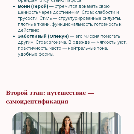
брендам, отсутствию пафоса.
Воин (Герой)
— стремится доказать свою
ценность через достижения. Страх слабости и
трусости. Стиль — структурированные силуэты,
плотные ткани, функциональность, готовность к
действию.
Заботливый (Опекун)
— его миссия помогать
другим. Страх эгоизма. В одежде — мягкость, уют,
практичность, часто — нейтральные тона,
удобные формы.
Второй этап: путешествие —
самоидентификация