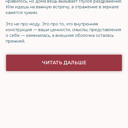
нравилось, но дома вещь вызывает глухое раздражение.
Или идешь на важную встречу, а отражение в зеркале
кажется чужим.
Это не про моду. Это про то, что внутренняя
конструкция — ваши ценности, смыслы, представления
о себе — изменилась, а внешняя оболочка осталась
прежней.
ЧИТАТЬ ДАЛЬШЕ