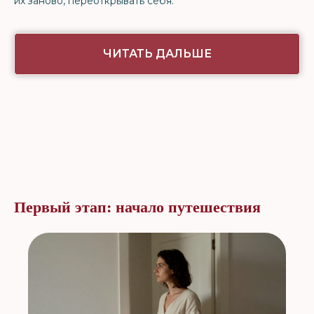
их заново, переоткрывать себя.
ЧИТАТЬ ДАЛЬШЕ
Первый этап: начало путешествия