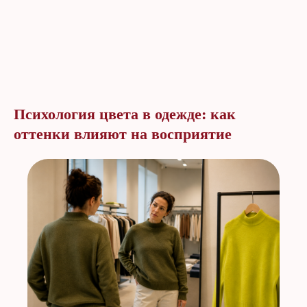
Психология цвета в одежде: как
оттенки влияют на восприятие