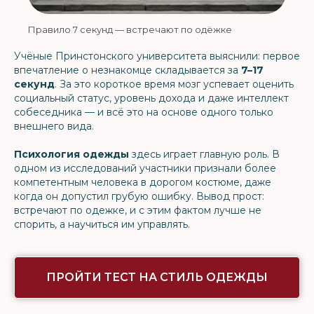
Правило 7 секунд — встречают по одёжке
Учёные Принстонского университета выяснили: первое
впечатление о незнакомце складывается за
7–17
секунд
. За это короткое время мозг успевает оценить
социальный статус, уровень дохода и даже интеллект
собеседника — и всё это на основе одного только
внешнего вида.
Психология одежды
здесь играет главную роль. В
одном из исследований участники признали более
компетентным человека в дорогом костюме, даже
когда он допустил грубую ошибку. Вывод прост:
встречают по одежке, и с этим фактом лучше не
спорить, а научиться им управлять.
ПРОЙТИ ТЕСТ НА СТИЛЬ ОДЕЖДЫ