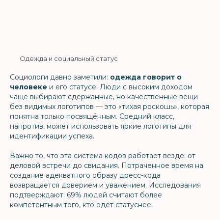
Одежда и социальный статус
Социологи давно заметили:
одежда говорит о
человеке
и его статусе. Люди с высоким доходом
чаще выбирают сдержанные, но качественные вещи
без видимых логотипов — это «тихая роскошь», которая
понятна только посвящённым. Средний класс,
напротив, может использовать яркие логотипы для
идентификации успеха.
Важно то, что эта система кодов работает везде: от
деловой встречи до свидания. Потраченное время на
создание адекватного образу дресс-кода
возвращается доверием и уважением. Исследования
подтверждают: 69% людей считают более
компетентным того, кто одет статуснее.