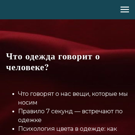
Что одежда говорит о
человеке?
Что говорят о нас вещи, которые мы
носим
Правило 7 секунд — встречают по
одежке
Психология цвета в одежде: как