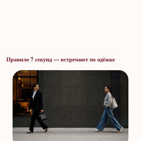
Правило 7 секунд — встречают по одёжке