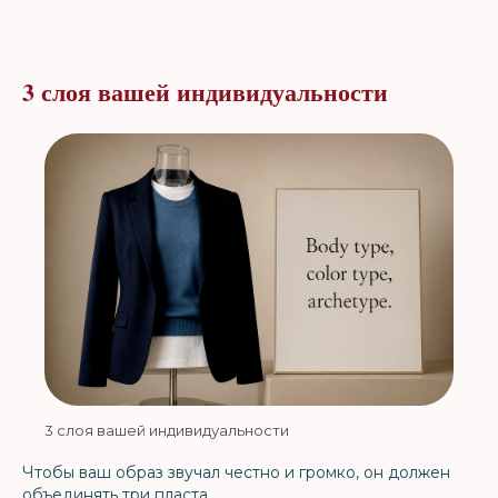
3 слоя вашей индивидуальности
3 слоя вашей индивидуальности
Чтобы ваш образ звучал честно и громко, он должен
объединять три пласта.