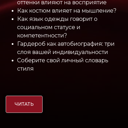
оттенки влияют на восприятие
Как костюм влияет на мышление?
Как язык одежды говорит о
социальном статусе и
компетентности?
Гардероб как автобиография: три
слоя вашей индивидуальности
Соберите свой личный словарь
стиля
ЧИТАТЬ