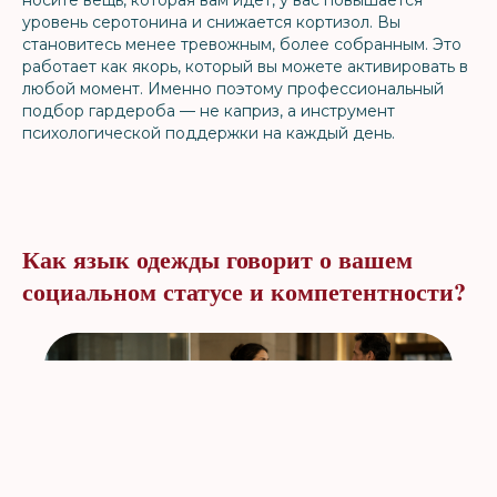
уровень серотонина и снижается кортизол. Вы
становитесь менее тревожным, более собранным. Это
работает как якорь, который вы можете активировать в
любой момент. Именно поэтому профессиональный
подбор гардероба — не каприз, а инструмент
психологической поддержки на каждый день.
Как язык одежды говорит о вашем
социальном статусе и компетентности?