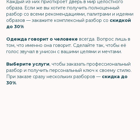
Каждый из них приоткроет дверь в мир целостного
образа. Если же вы хотите получить полноценный
разбор со всеми рекомендациями, палитрами и идеями
образов — закажите комплексный разбор со
скидкой
до 30%
Одежда говорит о человеке
всегда. Вопрос лишь в
том, что именно она говорит. Сделайте так, чтобы её
голос звучал в унисон с вашими целями и мечтами.
Выберите услуги
, чтобы заказать профессиональный
разбор и получить персональный ключ к своему стилю.
При заказе сразу нескольких разборов —
скидка до
30%
.