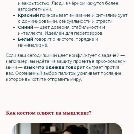
и закрытостью. Люди в чёрном кажутся более
авторитетными.
Красный
приковывает внимание и сигнализирует
о доминировании, сексуальности и страсти.
Синий
— цвет доверия, стабильности и
интеллекта. Идеален для переговоров.
Белый
говорит о чистоте, порядке и
минимализме.
Если ваш сегодняшний цвет конфликтует с задачей —
например, вы идёте на защиту проекта в ярко-розовом
мини —
язык что одежда говорит
сыграет против
вас. Осознанный выбор палитры усиливает послание,
которое вы хотите отправить миру.
Как костюм влияет на мышление?