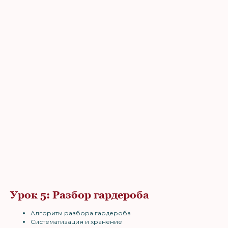
Урок 5: Разбор гардероба
Алгоритм разбора гардероба
Систематизация и хранение