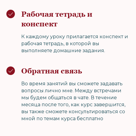
Рабочая тетрадь и
конспект
К каждому уроку прилагается конспект и
рабочая тетрадь, в которой вы
выполняете домашние задания.
Обратная связь
Во время занятий вы сможете задавать
вопросы лично мне. Между встречами
мы будем общаться в чате. В течение
месяца после того, как курс завершится,
вы также сможете консультироваться со
мной по темам курса бесплатно