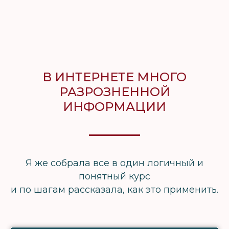
В ИНТЕРНЕТЕ МНОГО
РАЗРОЗНЕННОЙ
ИНФОРМАЦИИ
Я же собрала все в один логичный и
понятный курс
и по шагам рассказала, как это применить.