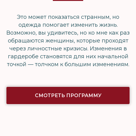
Это может показаться странным, но
одежда помогает изменить жизнь.
Возможно, вы удивитесь, но ко мне как раз
обращаются женщины, которые проходят
через личностные кризисы. Изменения в
гардеробе становятся для них начальной
точкой — толчком к большим изменениям.
СМОТРЕТЬ ПРОГРАММУ