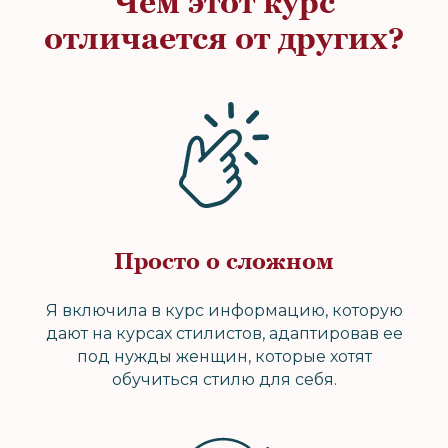
Чем этот курс
отличается от других?
Просто о сложном
Я включила в курс информацию, которую
дают на курсах стилистов, адаптировав ее
под нужды женщин, которые хотят
обучиться стилю для себя.