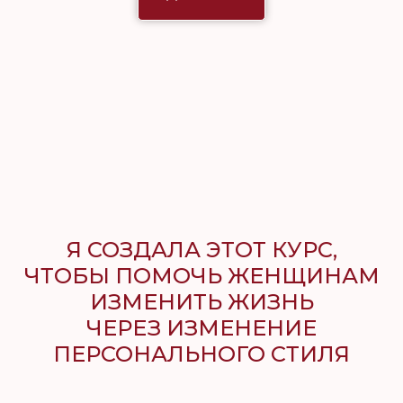
Я СОЗДАЛА ЭТОТ КУРС,
ЧТОБЫ ПОМОЧЬ ЖЕНЩИНАМ
ИЗМЕНИТЬ ЖИЗНЬ
ЧЕРЕЗ ИЗМЕНЕНИЕ
ПЕРСОНАЛЬНОГО СТИЛЯ