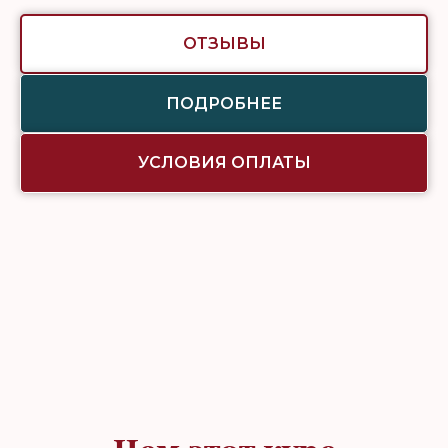
ОТЗЫВЫ
ПОДРОБНЕЕ
УСЛОВИЯ ОПЛАТЫ