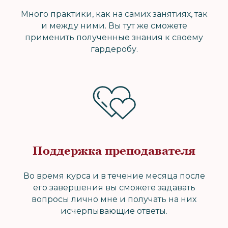
Много практики, как на самих занятиях, так
и между ними. Вы тут же сможете
применить полученные знания к своему
гардеробу.
Поддержка преподавателя
Во время курса и в течение месяца после
его завершения вы сможете задавать
вопросы лично мне и получать на них
исчерпывающие ответы.