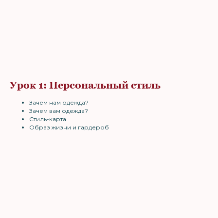
Урок 1: Персональный стиль
Зачем нам одежда?
Зачем вам одежда?
Стиль-карта
Образ жизни и гардероб