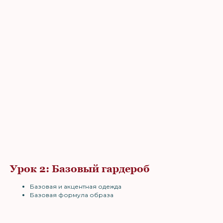
Урок 2: Базовый гардероб
Базовая и акцентная одежда
Базовая формула образа