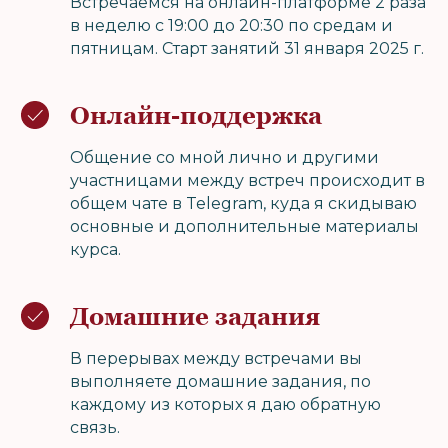
Встречаемся на онлайн-платформе 2 раза
в неделю с 19:00 до 20:30 по средам и
пятницам. Старт занятий 31 января 2025 г.
Онлайн-поддержка
Общение со мной лично и другими
участницами между встреч происходит в
общем чате в Telegram, куда я скидываю
основные и дополнительные материалы
курса.
Домашние задания
В перерывах между встречами вы
выполняете домашние задания, по
каждому из которых я даю обратную
связь.