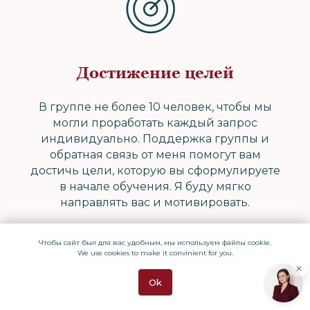
Достижение целей
В группе не более 10 человек, чтобы мы
могли проработать каждый запрос
индивидуально. Поддержка группы и
обратная связь от меня помогут вам
достичь цели, которую вы сформулируете
в начале обучения. Я буду мягко
направлять вас и мотивировать.
Чтобы сайт был для вас удобным, мы используем файлы cookie.
We use cookies to make it convinient for you.
Ok
ПРОГРАММА КУРСА