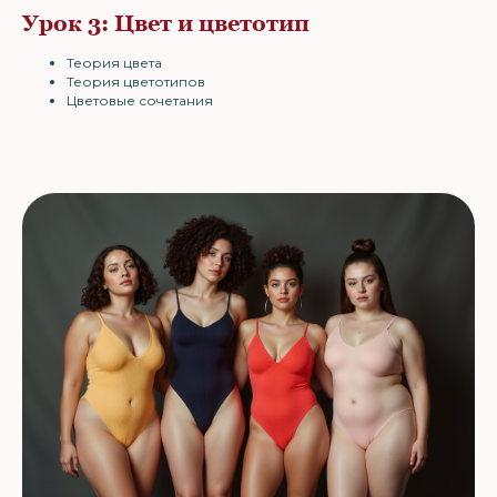
Урок 3: Цвет и цветотип
Теория цвета
Теория цветотипов
Цветовые сочетания