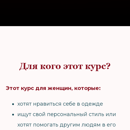
Для кого этот курс?
Этот курс для женщин, которые:
хотят нравиться себе в одежде
ищут свой персональный стиль или
хотят помогать другим людям в его