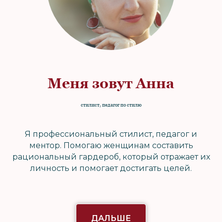
Меня зовут Анна
стилист, педагог по стилю
Я профессиональный стилист, педагог и
ментор. Помогаю женщинам составить
рациональный гардероб, который отражает их
личность и помогает достигать целей.
ДАЛЬШЕ