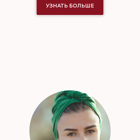
УЗНАТЬ БОЛЬШЕ