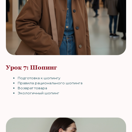
Урок 7: Шопинг
Подготовка к шопингу
Правила рационального шопинга
Возврат товара
Экологичный шопинг