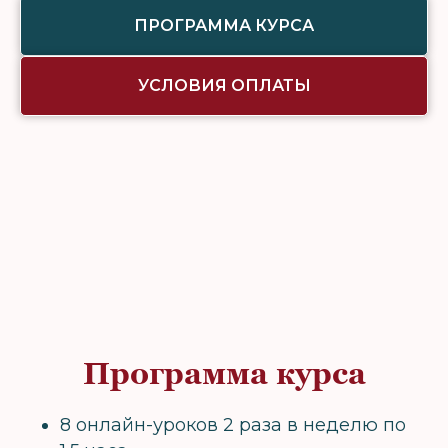
ПРОГРАММА КУРСА
УСЛОВИЯ ОПЛАТЫ
Программа курса
8 онлайн-уроков 2 раза в неделю по