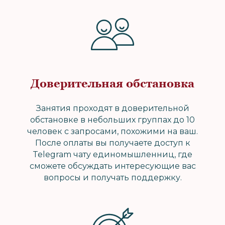
Доверительная обстановка
Занятия проходят в доверительной
обстановке в небольших группах до 10
человек с запросами, похожими на ваш.
После оплаты вы получаете доступ к
Telegram чату единомышленниц, где
сможете обсуждать интересующие вас
вопросы и получать поддержку.