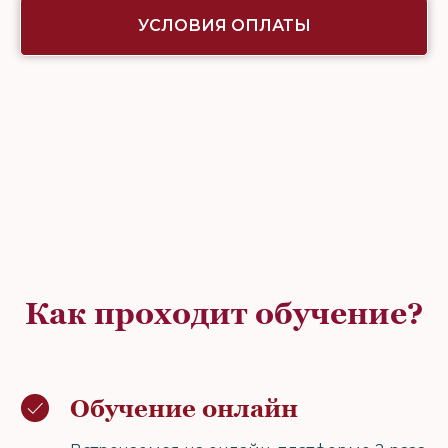
УСЛОВИЯ ОПЛАТЫ
Как проходит обучение?
Обучение онлайн