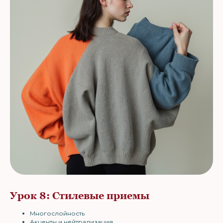
Урок 8: Стилевые приемы
Многослойность
Акценты и нейтрализация