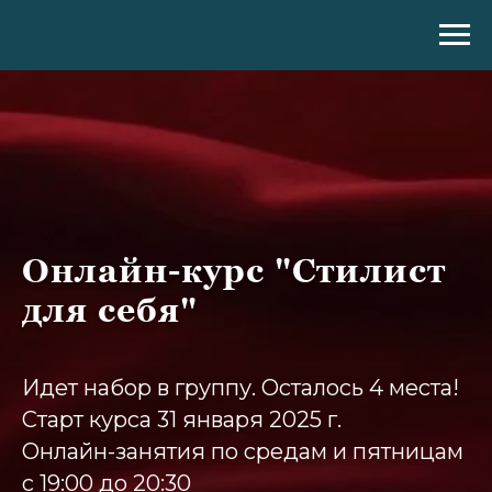
Онлайн-курс "Стилист
для себя"
Идет набор в группу. Осталось 4 места!
Старт курса 31 января 2025 г.
Онлайн-занятия по средам и пятницам
с 19:00 до 20:30