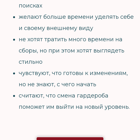
поисках
желают больше времени уделять себе
и своему внешнему виду
не хотят тратить много времени на
сборы, но при этом хотят выглядеть
стильно
чувствуют, что готовы к изменениям,
но не знают, с чего начать
считают, что смена гардероба
поможет им выйти на новый уровень.