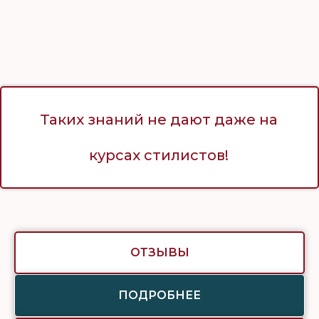
Таких знаний не дают даже на
курсах стилистов!
ОТЗЫВЫ
ПОДРОБНЕЕ