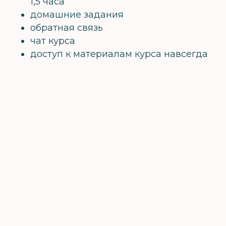
1,5 часа
домашние задания
обратная связь
чат курса
доступ к материалам курса навсегда