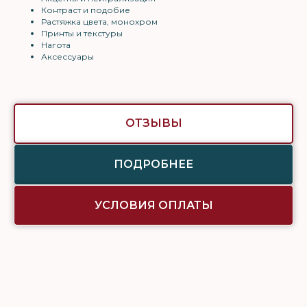
Контраст и подобие
Растяжка цвета, монохром
Принты и текстуры
Нагота
Аксессуары
ОТЗЫВЫ
ПОДРОБНЕЕ
УСЛОВИЯ ОПЛАТЫ