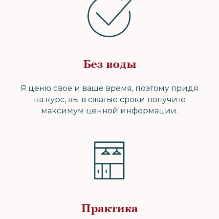
Без воды
Я ценю свое и ваше время, поэтому придя
на курс, вы в сжатые сроки получите
максимум ценной информации.
Практика