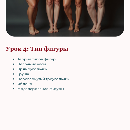
Урок 4: Тип фигуры
Теория типов фигур
Песочные часы
Прямоугольник
Груша
Перевернутый треугольник
Яблоко
Моделирование фигуры