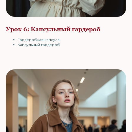
Урок 6: Капсульный гардероб
Гардеробная капсула
Капсульный гардероб