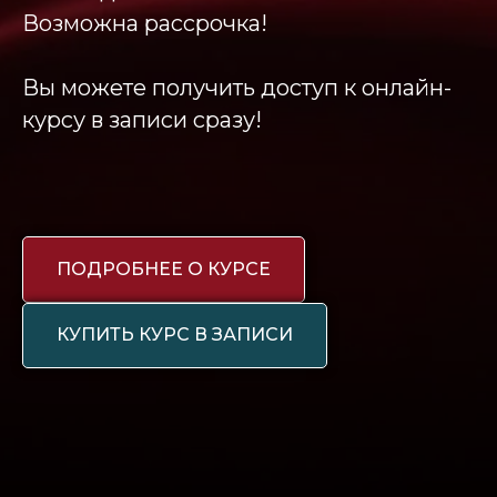
Возможна рассрочка!
Вы можете получить доступ к онлайн-
курсу в записи сразу!
ПОДРОБНЕЕ О КУРСЕ
КУПИТЬ КУРС В ЗАПИСИ