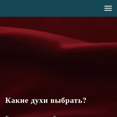
Какие духи выбрать?