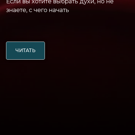
Если вы хотите выбрать духи, но не
знаете, с чего начать
ЧИТАТЬ