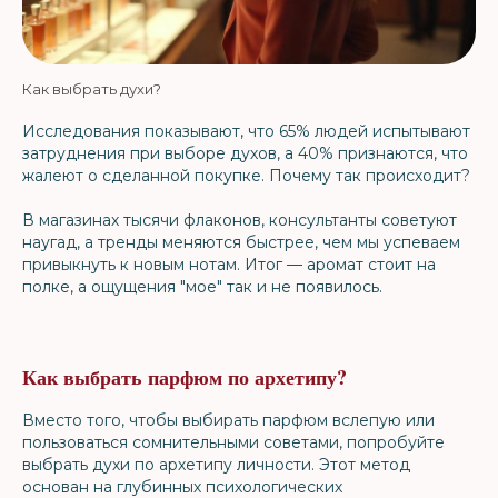
Как выбрать духи?
Исследования показывают, что 65% людей испытывают
затруднения при выборе духов, а 40% признаются, что
жалеют о сделанной покупке. Почему так происходит?
В магазинах тысячи флаконов, консультанты советуют
наугад, а тренды меняются быстрее, чем мы успеваем
привыкнуть к новым нотам. Итог — аромат стоит на
полке, а ощущения "мое" так и не появилось.
Как выбрать парфюм по архетипу?
Вместо того, чтобы выбирать парфюм вслепую или
пользоваться сомнительными советами, попробуйте
выбрать духи по архетипу личности. Этот метод
основан на глубинных психологических