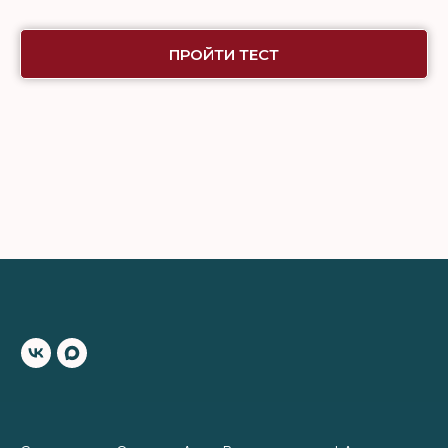
ПРОЙТИ ТЕСТ