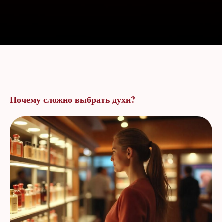
Почему сложно выбрать духи?