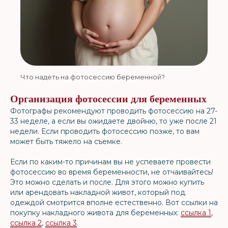
Что надеть на фотосессию беременной?
Организация фотосессии для беременных
Фотографы рекомендуют проводить фотосессию на 27-
33 неделе, а если вы ожидаете двойню, то уже после 21
недели. Если проводить фотосессию позже, то вам
может быть тяжело на съемке.
Если по каким-то причинам вы не успеваете провести
фотосессию во время беременности, не отчаивайтесь!
Это можно сделать и после. Для этого можно купить
или арендовать накладной живот, который под
одеждой смотрится вполне естественно. Вот ссылки на
покупку накладного живота для беременных:
ссылка 1
,
ссылка 2
,
ссылка 3
.