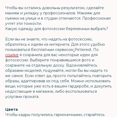
Чтобы вы остались довольны результатом, сделайте
макияж и укладку у профессионалов. Макияж для
съемки на улице и в студии отличаются. Профессионал
учтет эти тонкости.
Какую одежду для фотосессии беременных выбрать?
Если вы не знаете, что надеть на фотосессию,
обратитесь к идеям из интернета. Для этого удобно
пользоваться бесплатным сервисом
Pinterest. По
ссылке
я сохранила для вас некоторые идеи для
фотосессии. Выберите понравившиеся фото и
сохраните на отдельную доску. Вдохновляйтесь
образами моделей, подумайте, могли бы вы надеть то
же самое. Если ответ да, просто попытайтесь повторить
образы, адаптировав их под себя. Можно использовать
вещи, которые уже есть в вашем гардеробе, и докупить
недостающие в магазине, либо воспользоваться
услугами проката.
Цвета
Чтобы кадры получились гармоничными, старайтесь