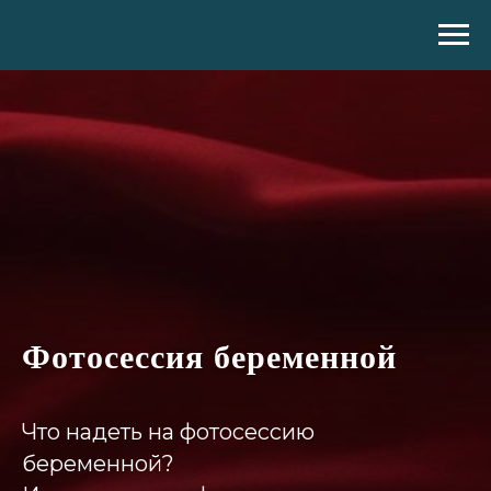
Фотосессия беременной
Что надеть на фотосессию
беременной?