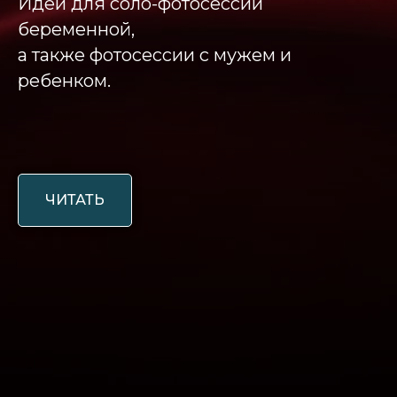
Идеи для соло-фотосессии
беременной,
а также фотосессии с мужем и
ребенком.
ЧИТАТЬ