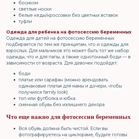
босиком
светлые носки
белые кеды/кроссовки без цветных вставок
туфли
Одежда для ребенка на фотосессию беременных
Одежда для детей на фотосессию беременных
подбирается по тем же принципам, что и одежды для
взрослых. Для мальчиков это может быть тот же набор
одежды, что и для папы, а также однотонный боди — в
зависимости от возраста. Для девочек подойдет:
боди
платье или сарафан (можно арендовать
одинаковые платья для мамы и дочери, чтобы
получился family look)
топ или футболка и юбка
сменная обувь без излишнего декора
Что еще важно для фотосессии беременных
Вся обувь должна быть чистой. Если вы
фотографируетесь на циклораме, будьте готовы