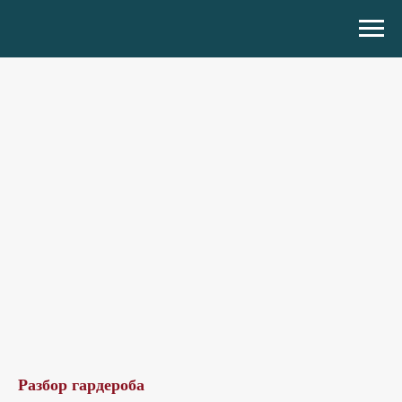
Разбор гардероба