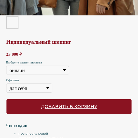
Индивидуальный шопинг
25 000
₽
Выберите вариант шопинга
Оформить
ДОБАВИТЬ В КОРЗИНУ
Что входит:
постановка целей