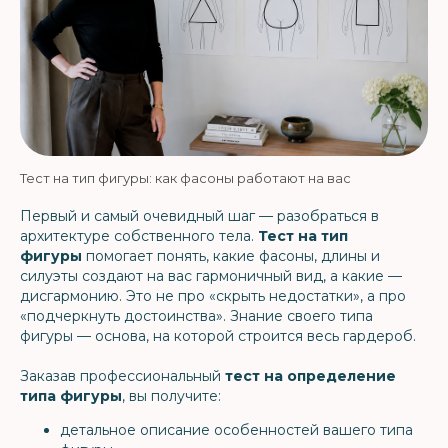
Тест на тип фигуры: как фасоны работают на вас
Первый и самый очевидный шаг — разобраться в
архитектуре собственного тела.
Тест на тип
фигуры
помогает понять, какие фасоны, длины и
силуэты создают на вас гармоничный вид, а какие —
дисгармонию. Это не про «скрыть недостатки», а про
«подчеркнуть достоинства». Знание своего типа
фигуры — основа, на которой строится весь гардероб.
Заказав профессиональный
тест на определение
типа фигуры
, вы получите:
детальное описание особенностей вашего типа