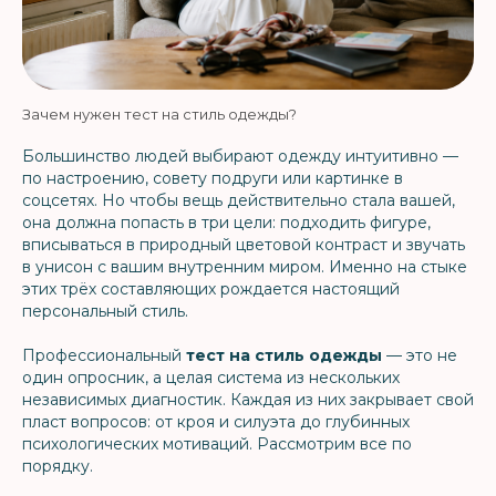
Зачем нужен тест на стиль одежды?
Большинство людей выбирают одежду интуитивно —
по настроению, совету подруги или картинке в
соцсетях. Но чтобы вещь действительно стала вашей,
она должна попасть в три цели: подходить фигуре,
вписываться в природный цветовой контраст и звучать
в унисон с вашим внутренним миром. Именно на стыке
этих трёх составляющих рождается настоящий
персональный стиль.
Профессиональный
тест на стиль одежды
— это не
один опросник, а целая система из нескольких
независимых диагностик. Каждая из них закрывает свой
пласт вопросов: от кроя и силуэта до глубинных
психологических мотиваций. Рассмотрим все по
порядку.