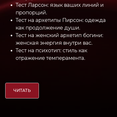
Тест Ларсон: язык ваших линий и
пропорций.
Тест на архетипы Пирсон: одежда
как продолжение души.
Тест на женский архетип богини:
женская энергия внутри вас.
Тест на психотип: стиль как
отражение темперамента.
ЧИТАТЬ