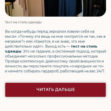
Тест на стиль одежды
Вы когда-нибудь перед зеркалом ловили себя на
мысли: «Почему эта вещь на мне смотрится не так, как в
магазине?» или «Кажется, я не знаю, что мне
действительно идёт». Выход есть —
тест на стиль
одежды
. Это не гадание, а системный подход, который
объединяет несколько профессиональных методик.
Пройдя комплексную диагностику своей внешности и
личности, вы перестанете покупать «очередное не то»
и начнёте собирать гардероб, работающий на вас 24/7.
ЧИТАТЬ ДАЛЬШЕ