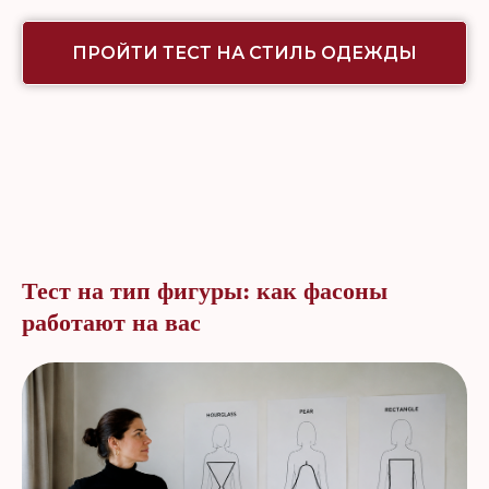
ПРОЙТИ ТЕСТ НА СТИЛЬ ОДЕЖДЫ
Тест на тип фигуры: как фасоны
работают на вас