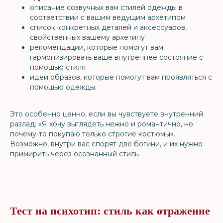
описание созвучных вам стилей одежды в
соответствии с вашим ведущим архетипом
список конкретных деталей и аксессуаров,
свойственных вашему архетипу
рекомендации, которые помогут вам
гармонизировать ваше внутреннее состояние с
помощью стиля
идеи образов, которые помогут вам проявляться с
помощью одежды.
Это особенно ценно, если вы чувствуете внутренний
разлад: «Я хочу выглядеть нежно и романтично, но
почему-то покупаю только строгие костюмы».
Возможно, внутри вас спорят две богини, и их нужно
примирить через осознанный стиль.
Тест на психотип: стиль как отражение