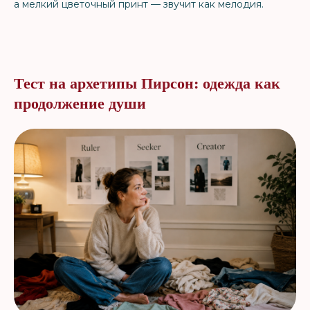
а мелкий цветочный принт — звучит как мелодия.
Тест на архетипы Пирсон: одежда как
продолжение души