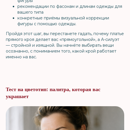
фигуры
рекомендации по фасонам и длинам одежды для
вашего типа
конкретные приёмы визуальной коррекции
фигуры с помощью одежды.
Пройдя этот шаг, вы перестанете гадать, почему платье
прямого кроя делает вас «прямоугольной», а А-силуэт
— стройной и изящной. Вы начнёте выбирать вещи
осознанно, с пониманием того, какой крой работает
именно на вас.
Тест на цветотип: палитра, которая вас
украшает