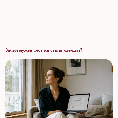
Зачем нужен тест на стиль одежды?