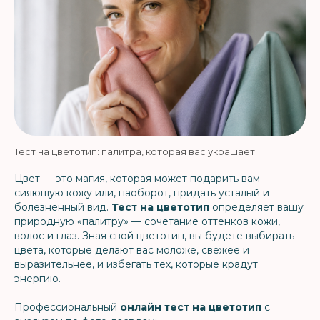
Тест на цветотип: палитра, которая вас украшает
Цвет — это магия, которая может подарить вам
сияющую кожу или, наоборот, придать усталый и
болезненный вид.
Тест на цветотип
определяет вашу
природную «палитру» — сочетание оттенков кожи,
волос и глаз. Зная свой цветотип, вы будете выбирать
цвета, которые делают вас моложе, свежее и
выразительнее, и избегать тех, которые крадут
энергию.
Профессиональный
онлайн тест на цветотип
с