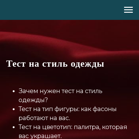
Тест на стиль одежды
Зачем нужен тест на стиль
одежды?
Тест на тип фигуры: как фасоны
работают на вас.
Тест на цветотип: палитра, которая
вас украшает.