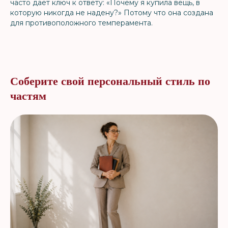
часто даёт ключ к ответу: «Почему я купила вещь, в
которую никогда не надену?» Потому что она создана
для противоположного темперамента.
Соберите свой персональный стиль по
частям