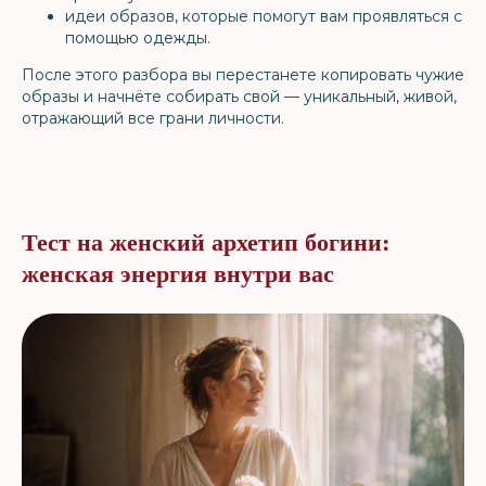
идеи образов, которые помогут вам проявляться с
помощью одежды.
После этого разбора вы перестанете копировать чужие
образы и начнёте собирать свой — уникальный, живой,
отражающий все грани личности.
Тест на женский архетип богини:
женская энергия внутри вас