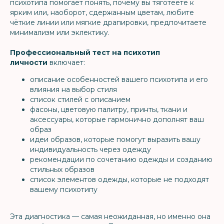
психотипа помогает понять, почему вы тяготеете к
ярким или, наоборот, сдержанным цветам, любите
чёткие линии или мягкие драпировки, предпочитаете
минимализм или эклектику.
Профессиональный тест на психотип
личности
включает:
описание особенностей вашего психотипа и его
влияния на выбор стиля
список стилей с описанием
фасоны, цветовую палитру, принты, ткани и
аксессуары, которые гармонично дополнят ваш
образ
идеи образов, которые помогут выразить вашу
индивидуальность через одежду
рекомендации по сочетанию одежды и созданию
стильных образов
список элементов одежды, которые не подходят
вашему психотипу
Эта диагностика — самая неожиданная, но именно она