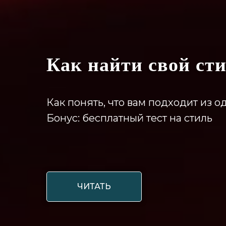
Как найти свой ст
Как понять, что вам подходит из 
Бонус: бесплатный тест на стиль
ЧИТАТЬ