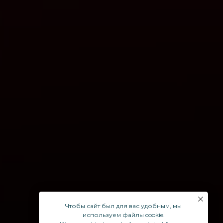
Чтобы сайт был для вас удобным, мы
используем файлы cookie.