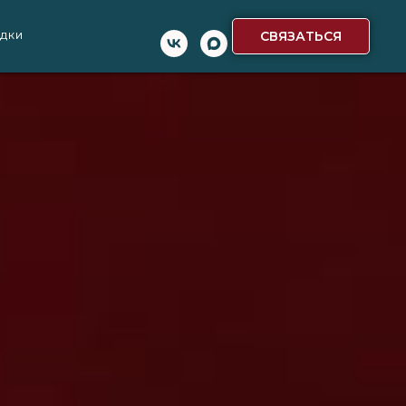
СВЯЗАТЬСЯ
ИДКИ